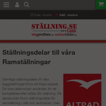
Exkl. moms
Inkl. moms
Ställningsdelar till våra
Ramställningar
Samtliga ställningsdelar till våra
byggställningar
finns att köpa separat.
De lösa delarna kan användas för att
komplettera eller utöka Din ställning. På
dessa sidor finns ställningsdelar för
ramställning i stål och aluminium, men