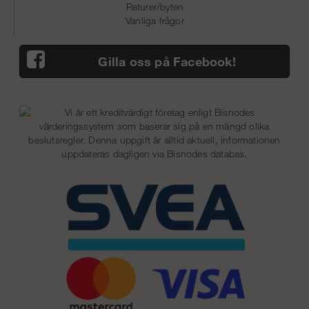
Returer/byten
Vanliga frågor
Gilla oss på Facebook!