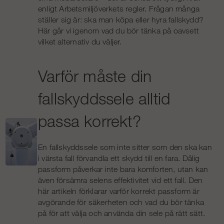
enligt Arbetsmiljöverkets regler.
Frågan många
ställer sig är: ska man köpa eller hyra fallskydd?
Här går vi igenom vad du bör tänka på oavsett
vilket alternativ du väljer.
Varför måste din
fallskyddssele alltid
passa korrekt?
En fallskyddssele som inte sitter som den ska kan
i värsta fall förvandla ett skydd till en fara. Dålig
passform påverkar inte bara komforten, utan kan
även försämra selens effektivitet vid ett fall. Den
här artikeln förklarar varför korrekt passform är
avgörande för säkerheten och vad du bör tänka
på för att välja och använda din sele på rätt sätt.