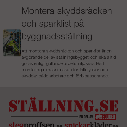
Montera skyddsräcken
och sparklist på
byggnadsställning
Att montera skyddsräcken och sparklist är en
avgörande del av ställningsbygget och ska alltid
göras enligt gällande arbetsmiljökrav. Rätt
montering minskar risken för fallolyckor och
skyddar både arbetare och förbipasserande.