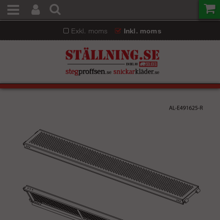
Exkl. moms
Inkl. moms