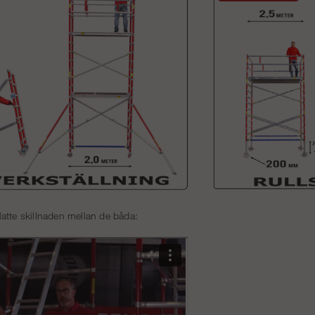
atte skillnaden mellan de båda: