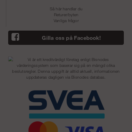
Så här handlar du
Returer/byten
Vanliga frågor
Gilla oss på Facebook!