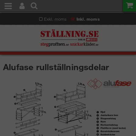
Exkl. moms
Inkl. moms
Alufase rullställningsdelar