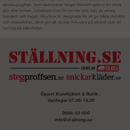
arbetsuppgiften, som exempelvis längre förankringslinor för stora
ytor eller kortare, justerbara linor för mindre ytor, kan du arbeta
bekvämt och tryggt. Våra linor är designade för att ge både stabilitet
och rörelsefrihet, vilket gör att du kan fokusera på arbetet utan att
tumma på säkerheten.
Öppet Kundtjänst & Butik
Vardagar 07.30-16.30
0586-53 000
info@stallning.se