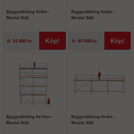
Byggställning 6x6m -
Byggställning 6x8m -
Modul Stål
Modul Stål
Köp!
Köp!
fr. 32 488 kr
fr. 44 988 kr
Byggställning 6x10m -
Byggställning 9x4m -
Modul Stål
Modul Stål