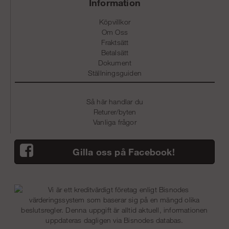
Information
Köpvillkor
Om Oss
Fraktsätt
Betalsätt
Dokument
Ställningsguiden
Så här handlar du
Returer/byten
Vanliga frågor
Gilla oss på Facebook!