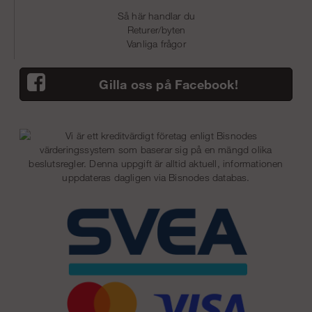
Så här handlar du
Returer/byten
Vanliga frågor
Gilla oss på Facebook!