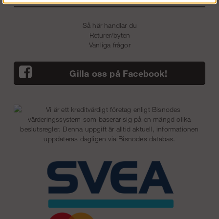
Så här handlar du
Returer/byten
Vanliga frågor
Gilla oss på Facebook!