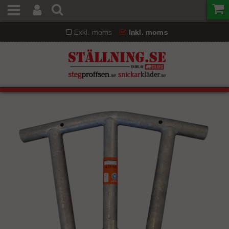
Exkl. moms
Inkl. moms