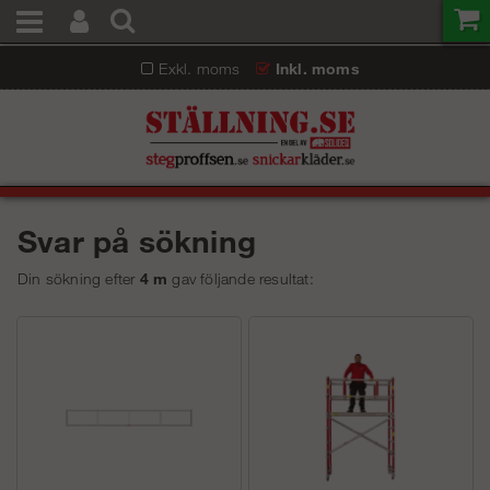
Exkl. moms
Inkl. moms
Svar på sökning
Din sökning efter
4 m
gav följande resultat: