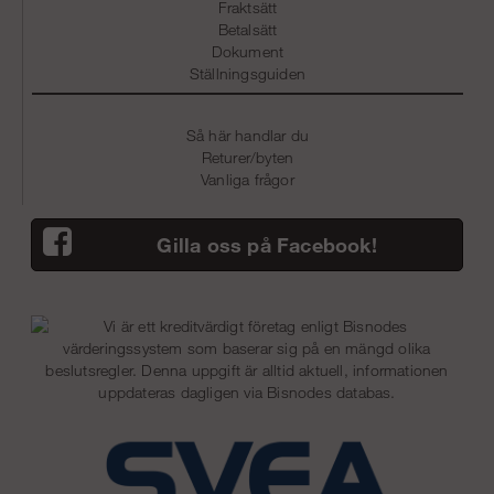
Fraktsätt
Betalsätt
Dokument
Ställningsguiden
Så här handlar du
Returer/byten
Vanliga frågor
Gilla oss på Facebook!