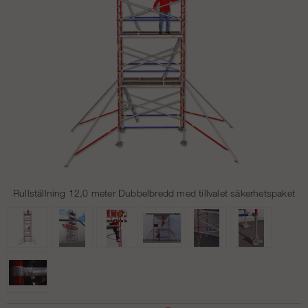
Rullställning 12,0 meter Dubbelbredd med tillvalet säkerhetspaket