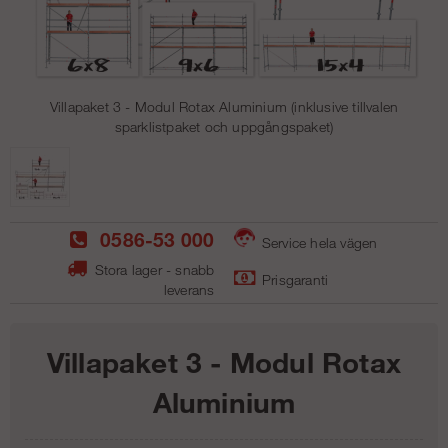
Villapaket 3 - Modul Rotax Aluminium (inklusive tillvalen
sparklistpaket och uppgångspaket)
0586-53 000
Service hela vägen
Stora lager - snabb
Prisgaranti
leverans
Villapaket 3 - Modul Rotax
Aluminium