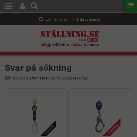
Exkl. moms
Inkl. moms
Svar på sökning
Din sökning efter
stor
gav följande resultat: