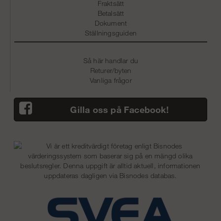
Fraktsätt
Betalsätt
Dokument
Ställningsguiden
Så här handlar du
Returer/byten
Vanliga frågor
Gilla oss på Facebook!