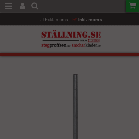
Exkl. moms
Inkl. moms