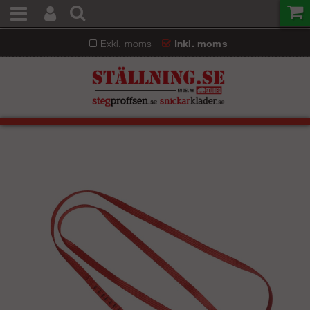
Exkl. moms
Inkl. moms