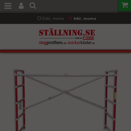
Exkl. moms
Inkl. moms