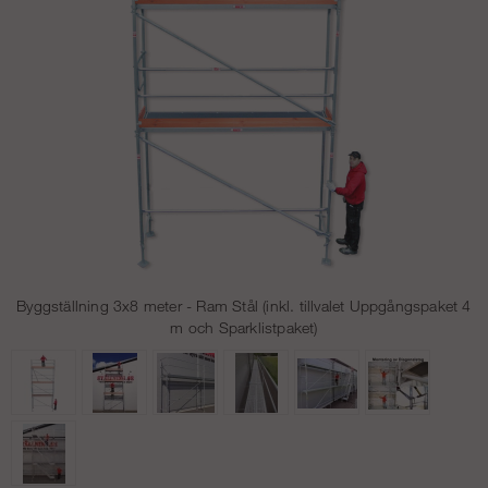
Byggställning 3x8 meter - Ram Stål (inkl. tillvalet Uppgångspaket 4
m och Sparklistpaket)