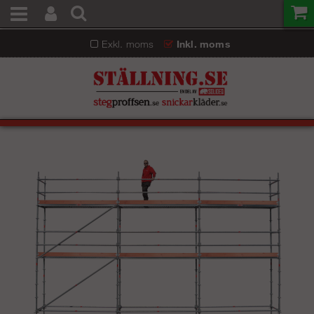
Exkl. moms
Inkl. moms