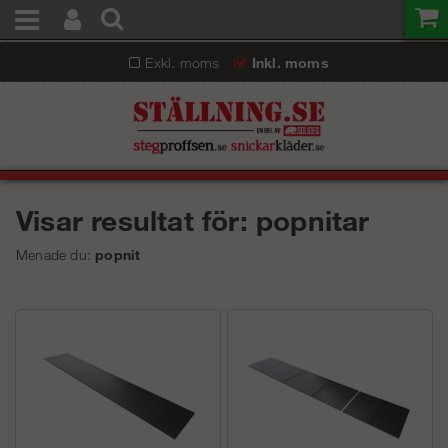
Exkl. moms
Inkl. moms
Visar resultat för: popnitar
Menade du:
popnit