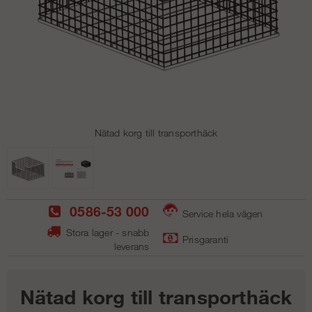
Nätad korg till transporthäck
0586-53 000
Service hela vägen
Stora lager - snabb
Prisgaranti
leverans
Nätad korg till transporthäck