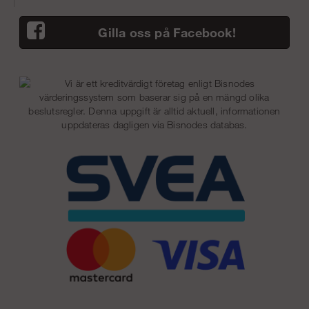
Gilla oss på Facebook!