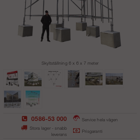
Skyltställning 6 x 6 x 7 meter
0586-53 000
Service hela vägen
Stora lager - snabb
Prisgaranti
leverans