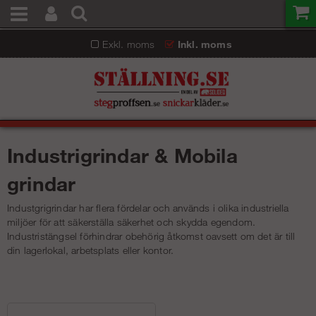
Exkl. moms
Inkl. moms
Industrigrindar & Mobila
grindar
Industgrigrindar har flera fördelar och används i olika industriella
miljöer för att säkerställa säkerhet och skydda egendom.
Industristängsel förhindrar obehörig åtkomst oavsett om det är till
din lagerlokal, arbetsplats eller kontor.