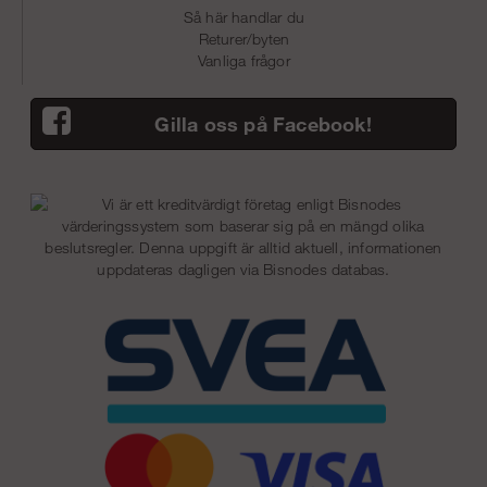
Så här handlar du
Returer/byten
Vanliga frågor
Gilla oss på Facebook!