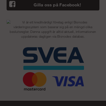
Gilla oss på Facebook!