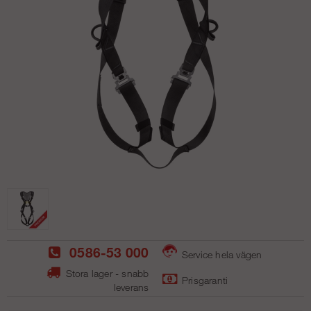
0586-53 000
Service hela vägen
Stora lager - snabb
Prisgaranti
leverans