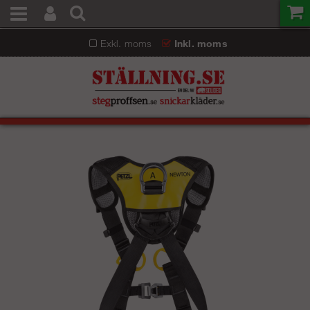
Exkl. moms
Inkl. moms