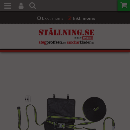
Exkl. moms
Inkl. moms