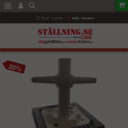
Exkl. moms
Inkl. moms
20