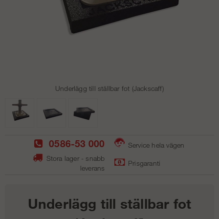
Underlägg till ställbar fot (Jackscaff)
0586-53 000
Service hela vägen
Stora lager - snabb
Prisgaranti
leverans
Underlägg till ställbar fot