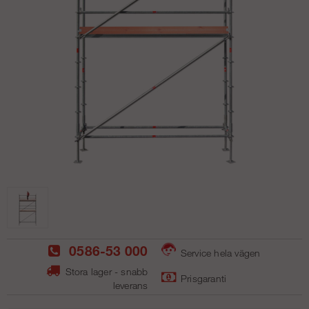
0586-53 000
Service hela vägen
Stora lager - snabb
Prisgaranti
leverans