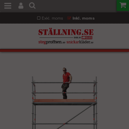
Exkl. moms
Inkl. moms