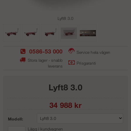
Lyft8 3.0
0586-53 000
Service hela vägen
Stora lager - snabb
Prisgaranti
leverans
Lyft8 3.0
34 988
kr
Modell:
Lägg i kundvagnen