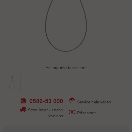
Ankarpunkt för takstol
0586-53 000
Service hela vägen
Stora lager - snabb
Prisgaranti
leverans