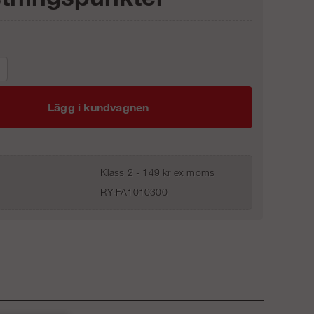
Lägg i kundvagnen
Klass 2 - 149 kr ex moms
RY-FA1010300