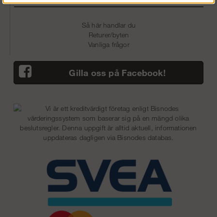
Så här handlar du
Returer/byten
Vanliga frågor
Gilla oss på Facebook!