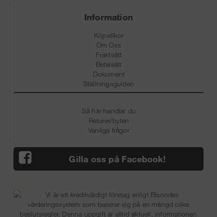
Information
Köpvillkor
Om Oss
Fraktsätt
Betalsätt
Dokument
Ställningsguiden
Så här handlar du
Returer/byten
Vanliga frågor
Gilla oss på Facebook!