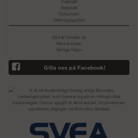
Fraktsätt
Betalsätt
Dokument
Ställningsguiden
Så här handlar du
Returer/byten
Vanliga frågor
Gilla oss på Facebook!