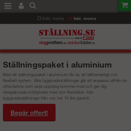
Exkl. moms
Inkl. moms
Ställningspaket i aluminium
Med ett ställningspaket i aluminium får du ett lätthanterligt och
flexibelt system. Våra byggnadsställningar går att anpassa utifrån de
olika behov som varje uppdrag kommer med och ger dig
obegränsade möjligheter med stor flexibilitet. Alla
byggnadsställningar från oss har 10 års garanti.
Begär offert!