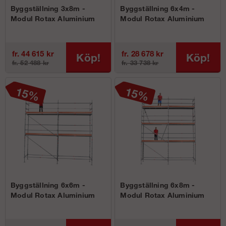
Byggställning 3x8m -
Byggställning 6x4m -
Modul Rotax Aluminium
Modul Rotax Aluminium
fr. 44 615 kr
fr. 28 678 kr
Köp!
Köp!
fr. 52 488 kr
fr. 33 738 kr
Byggställning 6x6m -
Byggställning 6x8m -
Modul Rotax Aluminium
Modul Rotax Aluminium