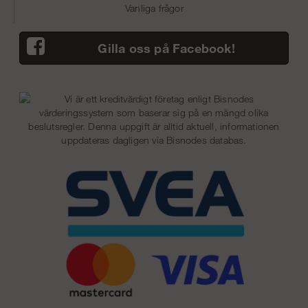
Vanliga frågor
Gilla oss på Facebook!