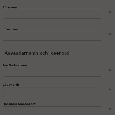
Förnamn:
Efternamn:
Användarnamn och lösenord
Användarnamn:
Lösenord:
Repetera lösenordet: