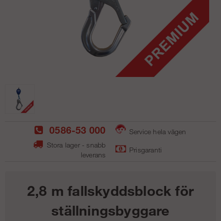
0586-53 000
Service hela vägen
Stora lager - snabb
Prisgaranti
leverans
2,8 m fallskyddsblock för
ställningsbyggare