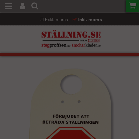
Exkl. moms
Inkl. moms