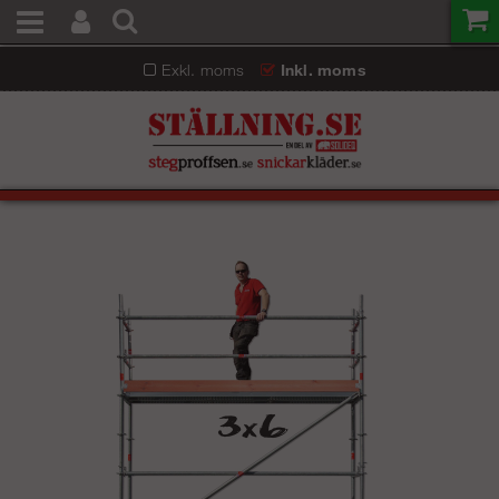
Exkl. moms
Inkl. moms