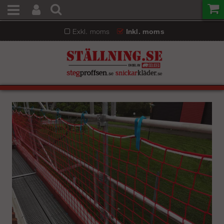
Exkl. moms
Inkl. moms