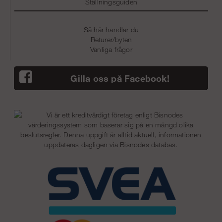
Ställningsguiden
Så här handlar du
Returer/byten
Vanliga frågor
Gilla oss på Facebook!