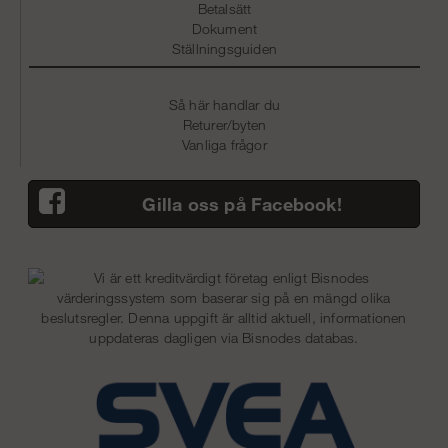
Betalsätt
Dokument
Ställningsguiden
Så här handlar du
Returer/byten
Vanliga frågor
Gilla oss på Facebook!