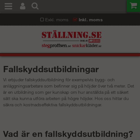
Exkl. moms
Inkl. moms
Fallskyddsutbildningar
Vi erbjuder fallskyddsutbildning för exempelvis bygg- och
anläggningsarbetare som befinner sig på höjder över två meter. Det
är en utbildning som ger kunskap om hur anställda på ett säkert
sätt ska kunna utföra arbeten på högre höjder. Hos oss hittar du
säkra och kostnadseffektiva fallskyddsutbildningar.
Vad är en fallskyddsutbildning?