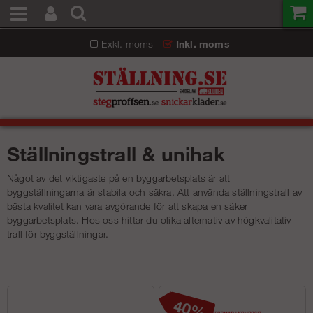
Exkl. moms
Inkl. moms
Ställningstrall & unihak
Något av det viktigaste på en byggarbetsplats är att
byggställningarna är stabila och säkra. Att använda ställningstrall av
bästa kvalitet kan vara avgörande för att skapa en säker
byggarbetsplats. Hos oss hittar du olika alternativ av högkvalitativ
trall för byggställningar.