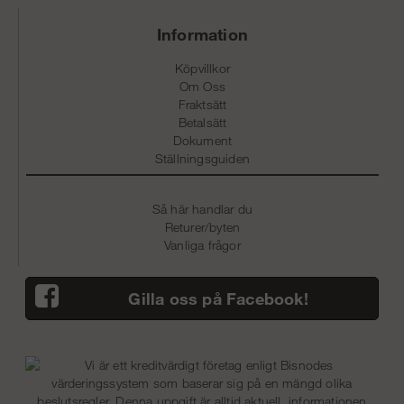
Information
Köpvillkor
Om Oss
Fraktsätt
Betalsätt
Dokument
Ställningsguiden
Så här handlar du
Returer/byten
Vanliga frågor
Gilla oss på Facebook!