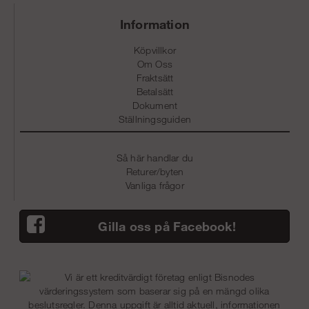
Information
Köpvillkor
Om Oss
Fraktsätt
Betalsätt
Dokument
Ställningsguiden
Så här handlar du
Returer/byten
Vanliga frågor
Gilla oss på Facebook!