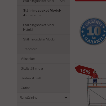
Ställningspaket Modul - Stål
Ställningspaket Modul-
Aluminium
Ställningspaket Modul -
Hybrid
Ställningsdelar Modul
Trapptorn
Villapaket
Skyltställningar
Unihak & trall
Outlet
Rullställning