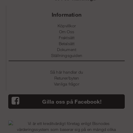
Information
Köpvillkor
Om Oss
Fraktsätt
Betalsätt
Dokument
Ställningsguiden
Så här handlar du
Returer/byten
Vanliga frågor
Gilla oss på Facebook!