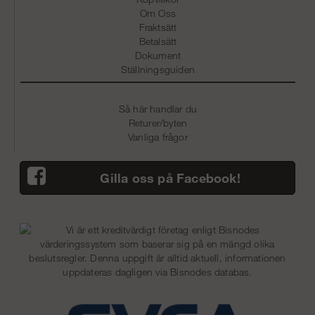
Om Oss
Fraktsätt
Betalsätt
Dokument
Ställningsguiden
Så här handlar du
Returer/byten
Vanliga frågor
Gilla oss på Facebook!