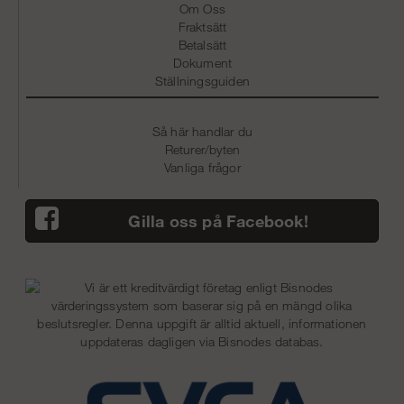
Om Oss
Fraktsätt
Betalsätt
Dokument
Ställningsguiden
Så här handlar du
Returer/byten
Vanliga frågor
Gilla oss på Facebook!