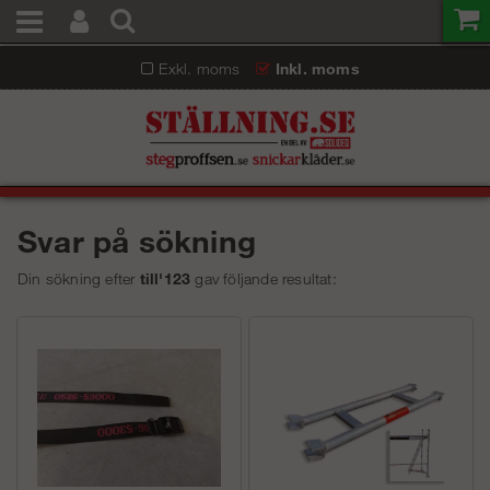
Exkl. moms
Inkl. moms
Svar på sökning
Din sökning efter
till'123
gav följande resultat: